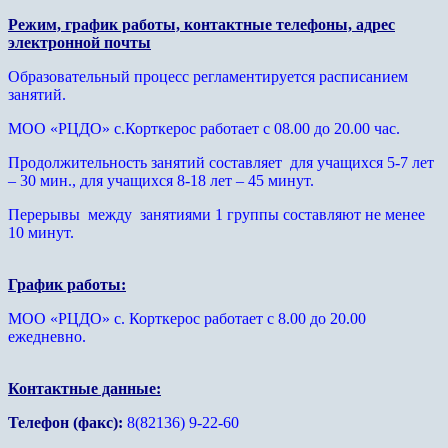
Режим, график работы, контактные телефоны, адрес
электронной почты
Образовательный процесс регламентируется расписанием
занятий.
МОО «РЦДО» с.Корткерос работает с 08.00 до 20.00 час.
Продолжительность занятий составляет для учащихся 5-7 лет
– 30 мин., для учащихся 8-18 лет – 45 минут.
Перерывы между занятиями 1 группы составляют не менее
10 минут.
График работы:
МОО «РЦДО» с. Корткерос работает с 8.00 до 20.00
ежедневно.
Контактные данные:
Телефон (факс):
8(82136) 9-22-60