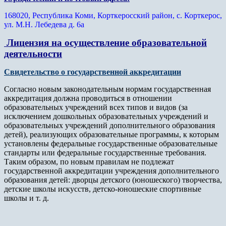
168020, Республика Коми, Корткеросский район, с. Корткерос,
ул. М.Н. Лебедева д. 6а
Лицензия на осуществление образовательной
деятельности
Свидетельство о государственной аккредитации
Согласно новым законодательным нормам государственная
аккредитация должна проводиться в отношении
образовательных учреждений всех типов и видов (за
исключением дошкольных образовательных учреждений и
образовательных учреждений дополнительного образования
детей), реализующих образовательные программы, к которым
установлены федеральные государственные образовательные
стандарты или федеральные государственные требования.
Таким образом, по новым правилам не подлежат
государственной аккредитации учреждения дополнительного
образования детей: дворцы детского (юношеского) творчества,
детские школы искусств, детско-юношеские спортивные
школы и т. д.