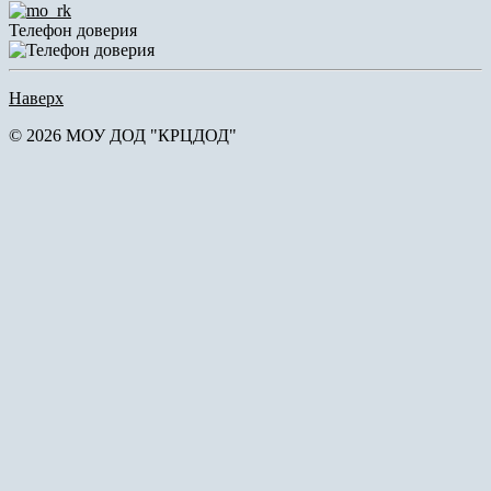
Телефон доверия
Наверх
© 2026 МОУ ДОД "КРЦДОД"