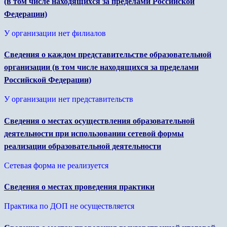
(в том числе находящихся за пределами Российской
Федерации)
У организации нет филиалов
Сведения о каждом представительстве образовательной
организации (в том числе находящихся за пределами
Российской Федерации)
У организации нет представительств
Сведения о местах осуществления образовательной
деятельности при использовании сетевой формы
реализации образовательной деятельности
Сетевая форма не реализуется
Сведения о местах проведения практики
Практика по ДОП не осуществляется