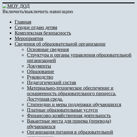
Включить/выключить навигацию
Главная
Сердце отдаю детям
Комплексная безопасность
Мероприятия
Сведения об образовательной организации
Основные сведения
Структура и органы управления образовательной
организацией
Документы
Образование
Руководство
Педагогический состав
Материально-техническое обеспечение и
оснащенность образовательного процесса.
Доступная среда.
Стипендии и меры поддержки обучающихся
Платные образовательные услуги
Финансово-хозяйственная деятельность
Вакантные места для приема (перевода)
обучающихся
Организация питания в образовательной