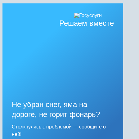
Решаем вместе
Не убран снег, яма на
дороге, не горит фонарь?
Столкнулись с проблемой — сообщите о
ней!