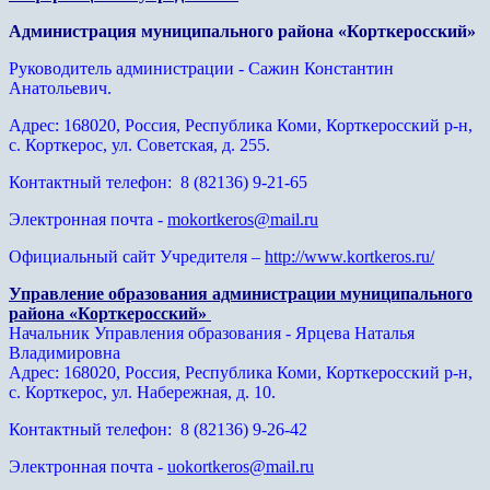
Администрация муниципального района «Корткеросский»
Руководитель администрации - Сажин Константин
Анатольевич.
Адрес: 168020, Россия, Республика Коми, Корткеросский р-н,
с. Корткерос, ул. Советская, д. 255.
Контактный телефон: 8 (82136) 9-21-65
Электронная почта -
mokortkeros@mail.ru
Официальный сайт Учредителя –
http://www.kortkeros.ru/
Управление образования администрации муниципального
района «Корткеросский»
Начальник Управления образования - Ярцева Наталья
Владимировна
Адрес: 168020, Россия, Республика Коми, Корткеросский р-н,
с. Корткерос, ул. Набережная, д. 10.
Контактный телефон: 8 (82136) 9-26-42
Электронная почта -
uokortkeros@mail.ru