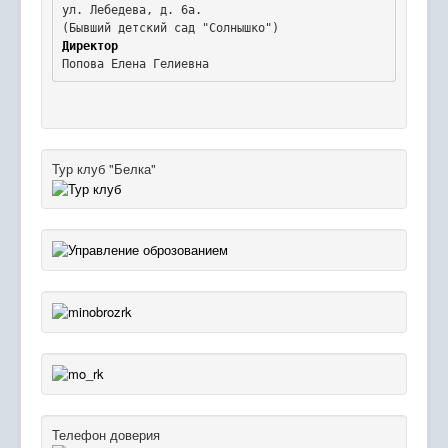
ул. Лебедева, д. 6а.
Директор
Попова Елена Гелиевна
Тур клуб "Белка"
Телефон доверия