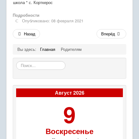
школа " с. Корткерос
Подробности
Опубликовано: 08 февраля 2021
Назад
Вперёд
Вы здесь:
Главная
Родителям
Искать...
Август 2026
9
Воскресенье