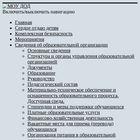
Включить/выключить навигацию
Главная
Сердце отдаю детям
Комплексная безопасность
Мероприятия
Сведения об образовательной организации
Основные сведения
Структура и органы управления образовательной
организацией
Документы
Образование
Руководство
Педагогический состав
Материально-техническое обеспечение и
оснащенность образовательного процесса.
Доступная среда.
Стипендии и меры поддержки обучающихся
Платные образовательные услуги
Финансово-хозяйственная деятельность
Вакантные места для приема (перевода)
обучающихся
Организация питания в образовательной