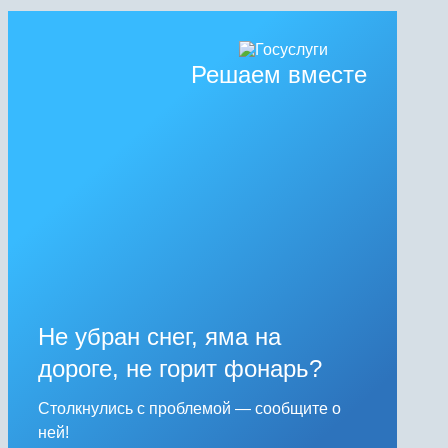
Решаем вместе
Не убран снег, яма на
дороге, не горит фонарь?
Столкнулись с проблемой — сообщите о
ней!