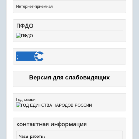
Интернет-приемная
ПФДО
Версия для слабовидящих
Год семьи
контактная информация
Часы работы: