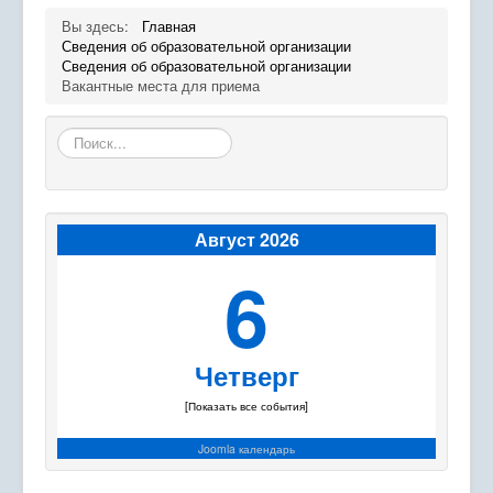
Вы здесь:
Главная
Сведения об образовательной организации
Сведения об образовательной организации
Вакантные места для приема
Искать...
Август 2026
6
Четверг
[Показать все события]
Joomla календарь