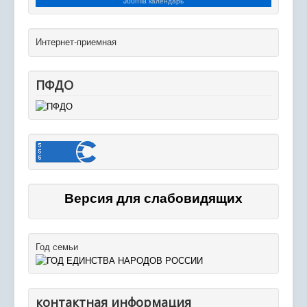
Joomla календарь
Интернет-приемная
ПФДО
Версия для слабовидящих
Год семьи
контактная информация