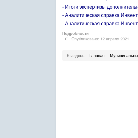
- Итоги экспертизы дополнител
- Аналитическая справка Инвен
- Аналитическая справка Инвен
Подробности
Опубликовано: 12 апреля 2021
Вы здесь:
Главная
Муниципальны