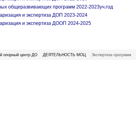
ьных общеразвивающих программ 2022-2023уч.год
таризация и экспертиза ДОП 2023-2024
таризация и экспертиза ДООП 2024-2025
й опорный центр ДО
ДЕЯТЕЛЬНОСТЬ МОЦ
Экспертиза программ