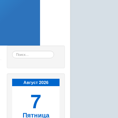
Искать...
Август 2026
7
Пятница