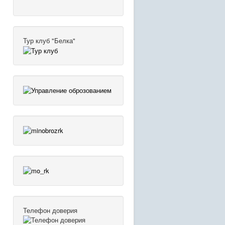
Тур клуб "Белка"
Телефон доверия