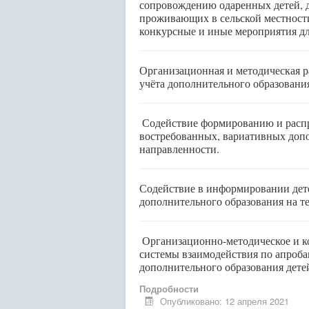
сопровождению одаренных детей, д
проживающих в сельской местности
конкурсные и иные мероприятия дл
Организационная и методическая 
учёта дополнительного образовани
Содействие формированию и расп
востребованных, вариативных доп
направленности.
Содействие в информировании дете
дополнительного образования на 
Организационно-методическое и к
системы взаимодействия по апроб
дополнительного образования дете
Подробности
Опубликовано: 12 апреля 2021