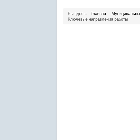
Вы здесь:
Главная
Муниципальны
Ключевые направления работы