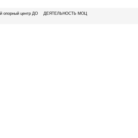
й опорный центр ДО
ДЕЯТЕЛЬНОСТЬ МОЦ