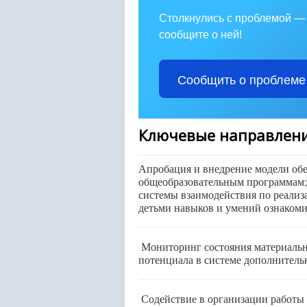
Столкнулись с проблемой —
сообщите о ней!
Сообщить о проблеме
Ключевые направлени
Апробация и внедрение модели об
общеобразовательным программам;
системы взаимодействия по реали
детьми навыков и умений ознакоми
Мониторинг состояния материальн
потенциала в системе дополнитель
Содействие в организации работы