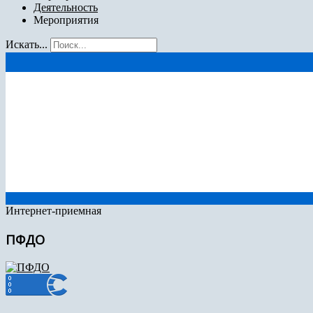
Деятельность
Мероприятия
Искать...
Интернет-приемная
ПФДО