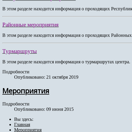
В этом разделе находится информация о проходящих Республи
Районные мероприятия
В этом разделе находится информация о проходящих Районных
Турмаршруты
В этом разделе находится информация о турмаршрутах центра.
Подробности
Опубликовано: 21 октября 2019
Мероприятия
Подробности
Опубликовано: 09 июня 2015
Вы здесь:
Главная
Мероприятия