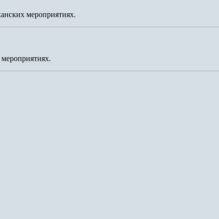
канских мероприятиях.
 мероприятиях.