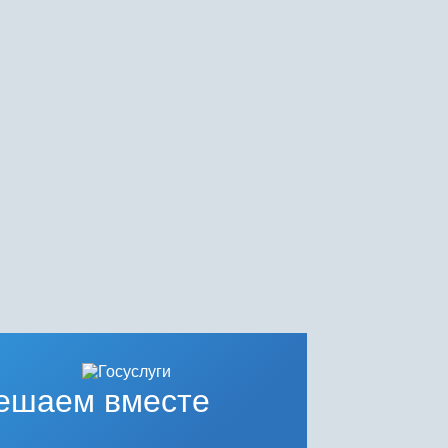
ешаем вместе