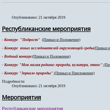
Опубликовано: 21 октября 2019
Республиканские мероприятия
- Конкурс "Подрост"
(Приказ и Положение)
- Конкурс юных исследователей
окружающей среды
(Приказ 
-
Водный конкурс
(Приказ и Положение)
- Конкурс "Моя малая родина: природа, культура, этнос"
(Пр
- Конкурс "Зеркало природы"
(Приказ и Приложение)
Подробности
Опубликовано: 21 октября 2019
Мероприятия
Республиканские мероприятия