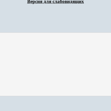
Версия для слабовидящих